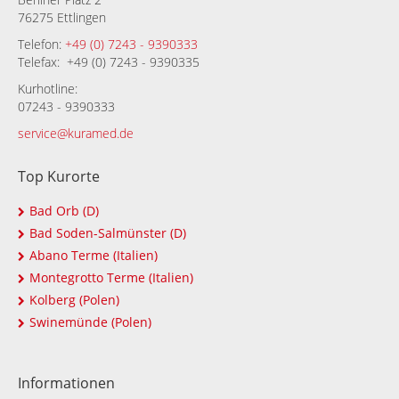
76275 Ettlingen
Telefon:
+49 (0) 7243 - 9390333
Telefax: +49 (0) 7243 - 9390335
Kurhotline:
07243 - 9390333
service@kuramed.de
Top Kurorte
Bad Orb (D)
Bad Soden-Salmünster (D)
Abano Terme (Italien)
Montegrotto Terme (Italien)
Kolberg (Polen)
Swinemünde (Polen)
Informationen