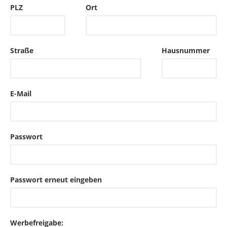
PLZ
Ort
Straße
Hausnummer
E-Mail
Passwort
Passwort erneut eingeben
Werbefreigabe: