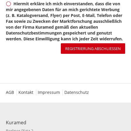
Hiermit erkläre ich mich einverstanden, dass die von
mir angegebenen Daten für an mich gerichtete Werbung
(z. B. Katalogversand, Flyer) per Post, E-Mail, Telefon oder
Fax sowie zu Zwecken der Marktforschung ausschließlich
von der Firma Kuramed gemäß den aktuellen
Datenschutzbestimmungen gespeichert und genutzt
werden. Diese Einwilligung kann ich jeder Zeit widerrufen.
AGB
Kontakt
Impressum
Datenschutz
Kuramed
Berliner Platz 2