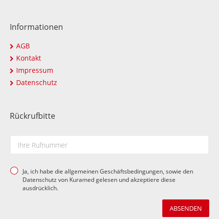
Informationen
AGB
Kontakt
Impressum
Datenschutz
Rückrufbitte
Ja, ich habe die allgemeinen Geschäftsbedingungen, sowie den
Datenschutz von Kuramed gelesen und akzeptiere diese
ausdrücklich.
ABSENDEN