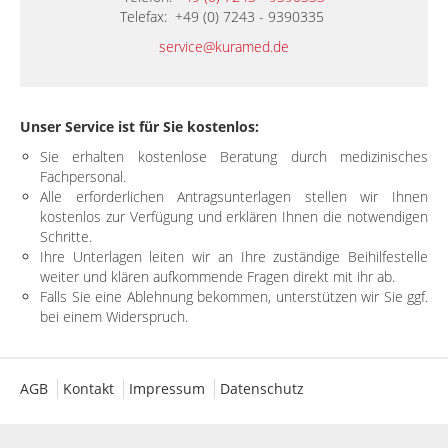
Telefax: +49 (0) 7243 - 9390335
service@kuramed.de
Unser Service ist für Sie kostenlos:
Sie erhalten kostenlose Beratung durch medizinisches
Fachpersonal.
Alle erforderlichen Antragsunterlagen stellen wir Ihnen
kostenlos zur Verfügung und erklären Ihnen die notwendigen
Schritte.
Ihre Unterlagen leiten wir an Ihre zuständige Beihilfestelle
weiter und klären aufkommende Fragen direkt mit ihr ab.
Falls Sie eine Ablehnung bekommen, unterstützen wir Sie ggf.
bei einem Widerspruch.
AGB
Kontakt
Impressum
Datenschutz