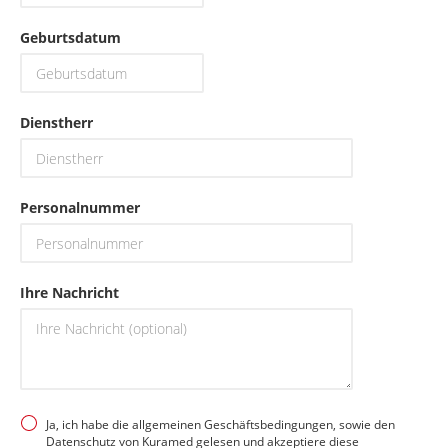
Geburtsdatum
Dienstherr
Personalnummer
Ihre Nachricht
Ja, ich habe die allgemeinen Geschäftsbedingungen, sowie den
Datenschutz von Kuramed gelesen und akzeptiere diese