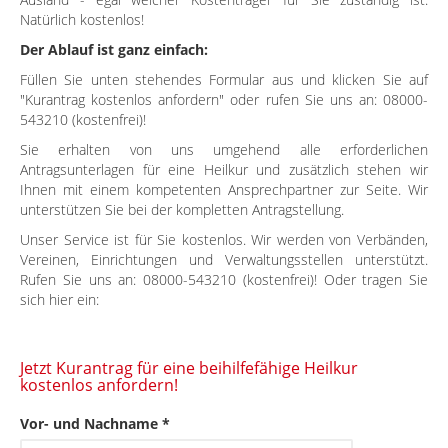
Natürlich kostenlos!
Der Ablauf ist ganz einfach:
Füllen Sie unten stehendes Formular aus und klicken Sie auf
"Kurantrag kostenlos anfordern" oder rufen Sie uns an: 08000-
543210 (kostenfrei)!
Sie erhalten von uns umgehend alle erforderlichen
Antragsunterlagen für eine Heilkur und zusätzlich stehen wir
Ihnen mit einem kompetenten Ansprechpartner zur Seite. Wir
unterstützen Sie bei der kompletten Antragstellung.
Unser Service ist für Sie kostenlos. Wir werden von Verbänden,
Vereinen, Einrichtungen und Verwaltungsstellen unterstützt.
Rufen Sie uns an: 08000-543210 (kostenfrei)! Oder tragen Sie
sich hier ein:
Jetzt Kurantrag für eine beihilfefähige Heilkur
kostenlos anfordern!
Vor- und Nachname *