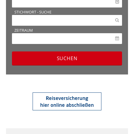
STICHWORT - SUCHE
ZEITRAUM