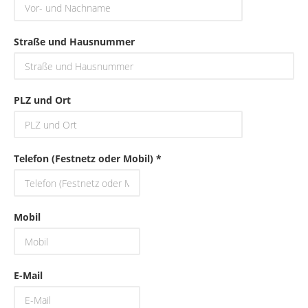
Straße und Hausnummer
PLZ und Ort
Telefon (Festnetz oder Mobil) *
Mobil
E-Mail