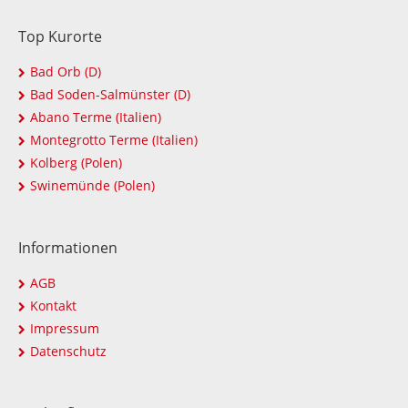
Top Kurorte
Bad Orb (D)
Bad Soden-Salmünster (D)
Abano Terme (Italien)
Montegrotto Terme (Italien)
Kolberg (Polen)
Swinemünde (Polen)
Informationen
AGB
Kontakt
Impressum
Datenschutz