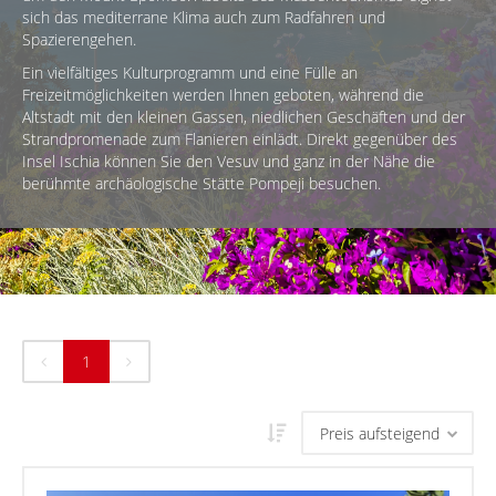
sich das mediterrane Klima auch zum Radfahren und
Spazierengehen.
Ein vielfältiges Kulturprogramm und eine Fülle an
Freizeitmöglichkeiten werden Ihnen geboten, während die
Altstadt mit den kleinen Gassen, niedlichen Geschäften und der
Strandpromenade zum Flanieren einlädt. Direkt gegenüber des
Insel Ischia können Sie den Vesuv und ganz in der Nähe die
berühmte archäologische Stätte Pompeji besuchen.
1