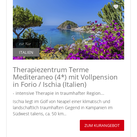
zur Kur
ITALIEN
Therapiezentrum Terme
Mediteraneo (4*) mit Vollpension
in Forio / Ischia (Italien)
- intensive Therapie in traumhafter Region...
Ischia liegt im Golf von Neapel einer klimatisch und
landschaftlich traumhaften Gegend in Kampanien im
Südwest taliens, ca. 50 km...
ZUM KURANGEBOT