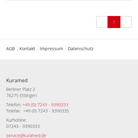
1
AGB
Kontakt
Impressum
Datenschutz
Kuramed
Berliner Platz 2
76275 Ettlingen
Telefon:
+49 (0) 7243 - 9390333
Telefax: +49 (0) 7243 - 9390335
Kurhotline:
07243 - 9390333
service@kuramed.de