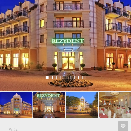
Polen