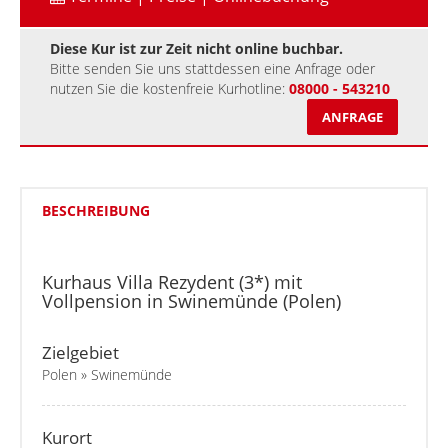
Diese Kur ist zur Zeit nicht online buchbar.
Bitte senden Sie uns stattdessen eine Anfrage oder
nutzen Sie die kostenfreie Kurhotline:
08000 - 543210
ANFRAGE
BESCHREIBUNG
Kurhaus Villa Rezydent (3*) mit
Vollpension in Swinemünde (Polen)
Zielgebiet
Polen » Swinemünde
Kurort