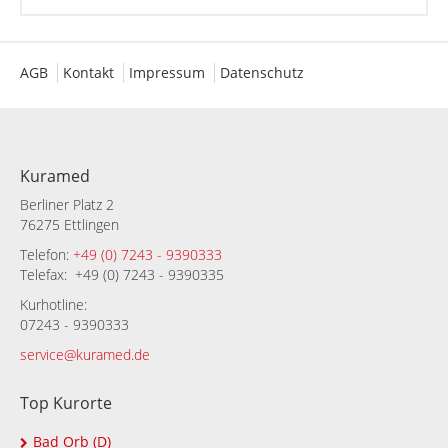
AGB
Kontakt
Impressum
Datenschutz
Kuramed
Berliner Platz 2
76275 Ettlingen
Telefon:
+49 (0) 7243 - 9390333
Telefax: +49 (0) 7243 - 9390335
Kurhotline:
07243 - 9390333
service@kuramed.de
Top Kurorte
Bad Orb (D)