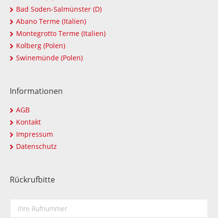
Bad Soden-Salmünster (D)
Abano Terme (Italien)
Montegrotto Terme (Italien)
Kolberg (Polen)
Swinemünde (Polen)
Informationen
AGB
Kontakt
Impressum
Datenschutz
Rückrufbitte