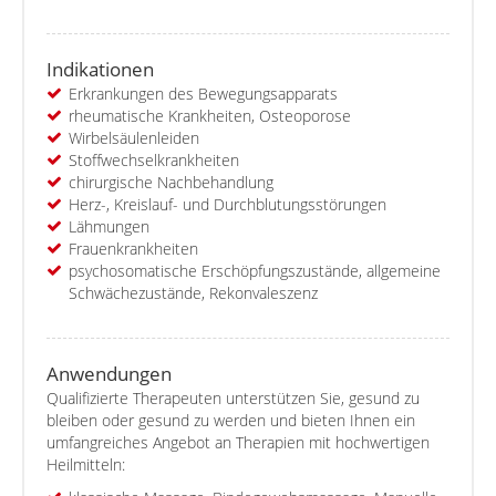
Indikationen
Erkrankungen des Bewegungsapparats
rheumatische Krankheiten, Osteoporose
Wirbelsäulenleiden
Stoffwechselkrankheiten
chirurgische Nachbehandlung
Herz-, Kreislauf- und Durchblutungsstörungen
Lähmungen
Frauenkrankheiten
psychosomatische Erschöpfungszustände, allgemeine
Schwächezustände, Rekonvaleszenz
Anwendungen
Qualifizierte Therapeuten unterstützen Sie, gesund zu
bleiben oder gesund zu werden und bieten Ihnen ein
umfangreiches Angebot an Therapien mit hochwertigen
Heilmitteln: