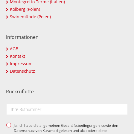
Montegrotto Terme (Italien)
Kolberg (Polen)
Swinemünde (Polen)
Informationen
AGB
Kontakt
Impressum
Datenschutz
Rückrufbitte
Ja, ich habe die allgemeinen Geschäftsbedingungen, sowie den
Datenschutz von Kuramed gelesen und akzeptiere diese