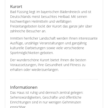
Kurort
Bad Füssing liegt im bayerischen Bäderdreieck und ist
Deutschlands meist besuchtes Heilbad. Mit seinen
hochwertigen Heilmitteln und vielfältigen
Freizeitangeboten lockt der Kurort das ganze Jahr über
zahlreiche Besucher an.
Inmitten herrlicher Landschaft werden Ihnen interessante
Ausflüge, unzählige Veranstaltungen und ganzjährig
kulturelle Darbietungen sowie viele verschiedene
Sportmöglichkeiten geboten.
Der wunderschöne Kurort bietet Ihnen die besten
Voraussetzungen, Ihre Gesundheit und Fitness zu
erhalten oder wiederzuerlangen.
Informationen
Das Haus ist ruhig und dennoch zentral gelegen:
Sehenswürdigkeiten, Geschäfte und öffentliche
Einrichtungen sind in nur wenigen Gehminuten
erreichbar.