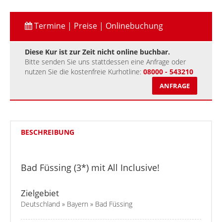
Termine | Preise | Onlinebuchung
Diese Kur ist zur Zeit nicht online buchbar.
Bitte senden Sie uns stattdessen eine Anfrage oder
nutzen Sie die kostenfreie Kurhotline:
08000 - 543210
ANFRAGE
BESCHREIBUNG
Bad Füssing (3*) mit All Inclusive!
Zielgebiet
Deutschland » Bayern » Bad Füssing