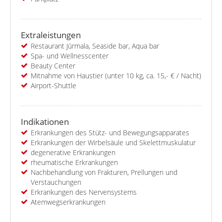
Extraleistungen
Restaurant Jūrmala, Seaside bar, Aqua bar
Spa- und Wellnesscenter
Beauty Center
Mitnahme von Haustier (unter 10 kg, ca. 15,- € / Nacht)
Airport-Shuttle
Indikationen
Erkrankungen des Stütz- und Bewegungsapparates
Erkrankungen der Wirbelsäule und Skelettmuskulatur
degenerative Erkrankungen
rheumatische Erkrankungen
Nachbehandlung von Frakturen, Prellungen und
Verstauchungen
Erkrankungen des Nervensystems
Atemwegserkrankungen