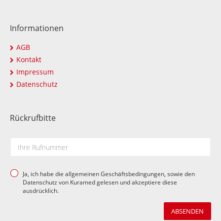
Informationen
AGB
Kontakt
Impressum
Datenschutz
Rückrufbitte
Ja, ich habe die allgemeinen Geschäftsbedingungen, sowie den
Datenschutz von Kuramed gelesen und akzeptiere diese
ausdrücklich.
ABSENDEN