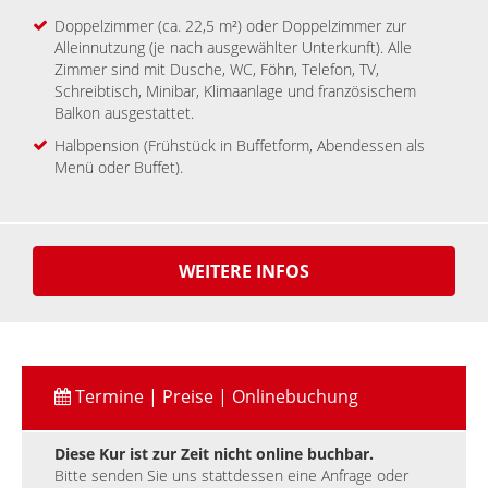
Doppelzimmer (ca. 22,5 m²) oder Doppelzimmer zur
Alleinnutzung (je nach ausgewählter Unterkunft). Alle
Zimmer sind mit Dusche, WC, Föhn, Telefon, TV,
Schreibtisch, Minibar, Klimaanlage und französischem
Balkon ausgestattet.
Halbpension (Frühstück in Buffetform, Abendessen als
Menü oder Buffet).
WEITERE INFOS
Termine | Preise | Onlinebuchung
Diese Kur ist zur Zeit nicht online buchbar.
Bitte senden Sie uns stattdessen eine Anfrage oder