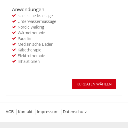
Anwendungen
klassische Massage
Unterwassermassage
Nordic Walking
Wärmetherapie
Paraffin
Medizinische Bäder
Kältetherapie
Elektrotherapie
Inhalationen
KURDATEN WÄHLEN
AGB
Kontakt
Impressum
Datenschutz