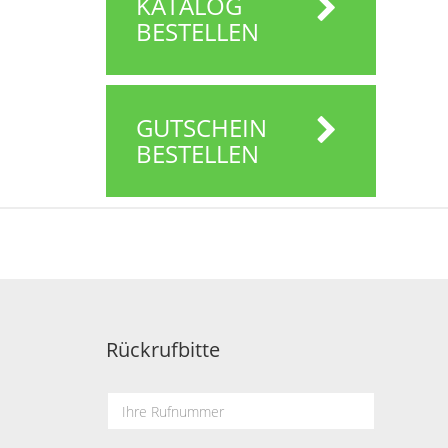
KATALOG
BESTELLEN
GUTSCHEIN
BESTELLEN
Rückrufbitte