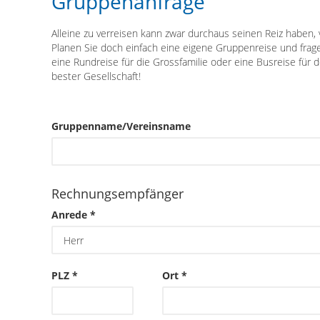
Gruppenanfrage
Alleine zu verreisen kann zwar durchaus seinen Reiz haben, 
Planen Sie doch einfach eine eigene Gruppenreise und frage
eine Rundreise für die Grossfamilie oder eine Busreise für 
bester Gesellschaft!
Gruppenname/Vereinsname
Rechnungsempfänger
Anrede *
PLZ *
Ort *