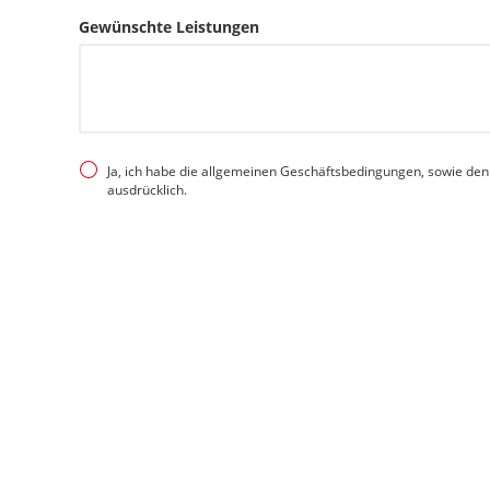
Gewünschte Leistungen
Ja, ich habe die allgemeinen Geschäftsbedingungen, sowie de
ausdrücklich.