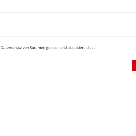
n Datenschutz von Kuramed gelesen und akzeptiere diese