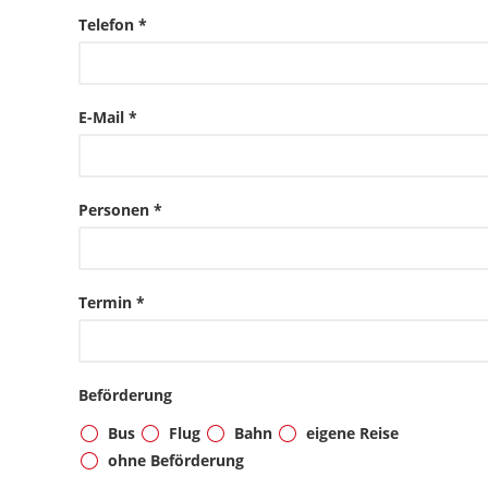
Telefon *
E-Mail *
Personen *
Termin *
Beförderung
Bus
Flug
Bahn
eigene Reise
ohne Beförderung