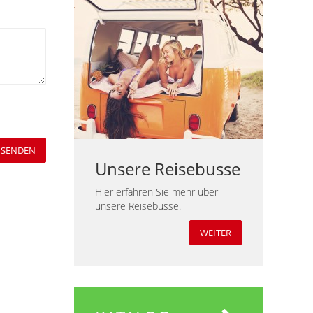
SENDEN
Unsere Reisebusse
Hier erfahren Sie mehr über
unsere Reisebusse.
WEITER