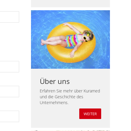
Über uns
Erfahren Sie mehr über Kuramed
und die Geschichte des
Unternehmens.
WEITER