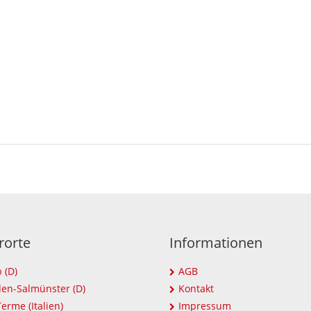
rorte
Informationen
 (D)
AGB
en-Salmünster (D)
Kontakt
erme (Italien)
Impressum