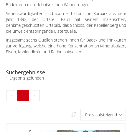
Badekuren mit erlebnisreichen Wanderungen.
Sehenswürdigkeiten sind u.a. der historische Kurpark aus dem
Jahr 1892, der Ortsteil Raun mit seinem malerischen,
denkmalgeschützten Ortsbild, das Schloss, der Kapellenberg und
die unweit entspringende Elsterquelle.
Insgesamt sechs Quellen stehen Ihnen für Bade- und Trinkkuren
zur Verfügung, welche eine hohe Konzentration an Mineralsalzen,
Eisen, Kohlendioxid und Radon aufweisen.
Suchergebnisse
1 Ergebnis gefunden
1