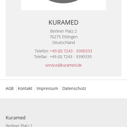
KURAMED
Berliner Platz 2
76275 Ettlingen
Deutschland
Telefon:
+49 (0) 7243 - 9390333
Telefax: +49 (0) 7243 - 9390335
service@kuramed.de
AGB
Kontakt
Impressum
Datenschutz
Kuramed
Berliner Platz 2