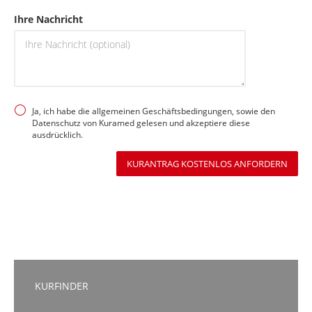
Ihre Nachricht
Ja, ich habe die allgemeinen Geschäftsbedingungen, sowie den
Datenschutz von Kuramed gelesen und akzeptiere diese
ausdrücklich.
KURANTRAG KOSTENLOS ANFORDERN
KURFINDER