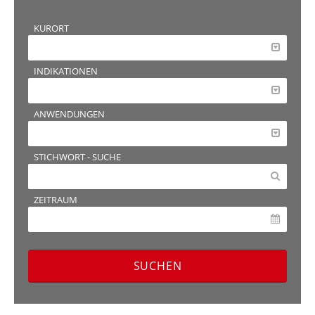
KURORT
INDIKATIONEN
ANWENDUNGEN
STICHWORT - SUCHE
ZEITRAUM