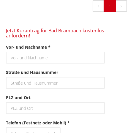
1
Jetzt Kurantrag für Bad Brambach kostenlos
anfordern!
Vor- und Nachname *
Straße und Hausnummer
PLZ und Ort
Telefon (Festnetz oder Mobil) *