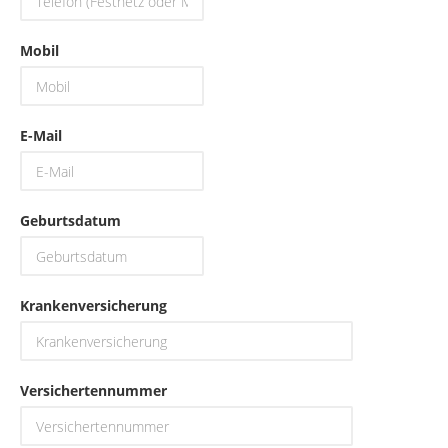
Mobil
E-Mail
Geburtsdatum
Krankenversicherung
Versichertennummer