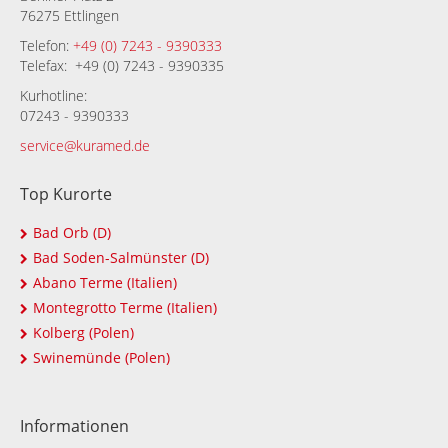
76275 Ettlingen
Telefon:
+49 (0) 7243 - 9390333
Telefax: +49 (0) 7243 - 9390335
Kurhotline:
07243 - 9390333
service@kuramed.de
Top Kurorte
Bad Orb (D)
Bad Soden-Salmünster (D)
Abano Terme (Italien)
Montegrotto Terme (Italien)
Kolberg (Polen)
Swinemünde (Polen)
Informationen